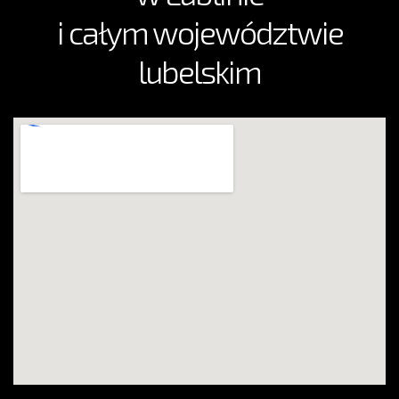
i całym województwie
lubelskim