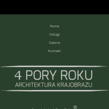
Home
Usługi
Galeria
Kontakt
®